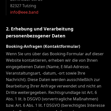
82327 Tutzing
info@eee.band
2. Erhebung und Verarbeitung
personenbezogener Daten
Booking-Anfragen (Kontaktformular)
Wenn Sie uns über das Booking-Formular auf dieser
Website kontaktieren, erheben wir die von Ihnen
eingegebenen Daten (Name, E-Mail-Adresse,
Veranstaltungsart, -datum, -ort sowie Ihre
Nachricht). Diese Daten werden ausschließlich zur
Bearbeitung Ihrer Anfrage verwendet und nicht an
Dritte weitergegeben. Rechtsgrundlage ist Art. 6
Abs. 1 lit. b DSGVO (vorvertragliche Maßnahmen)
bzw. Art. 6 Abs. 1 lit. f DSGVO (berechtigtes Interesse