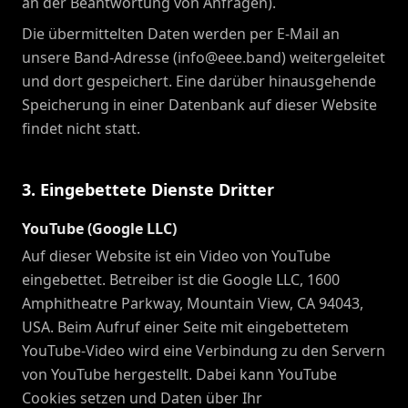
an der Beantwortung von Anfragen).
Die übermittelten Daten werden per E-Mail an
unsere Band-Adresse (info@eee.band) weitergeleitet
und dort gespeichert. Eine darüber hinausgehende
Speicherung in einer Datenbank auf dieser Website
findet nicht statt.
3. Eingebettete Dienste Dritter
YouTube (Google LLC)
Auf dieser Website ist ein Video von YouTube
eingebettet. Betreiber ist die Google LLC, 1600
Amphitheatre Parkway, Mountain View, CA 94043,
USA. Beim Aufruf einer Seite mit eingebettetem
YouTube-Video wird eine Verbindung zu den Servern
von YouTube hergestellt. Dabei kann YouTube
Cookies setzen und Daten über Ihr