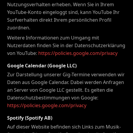
Nutzungsverhalten erheben. Wenn Sie in Ihrem
YouTube-Konto eingeloggt sind, kann YouTube Ihr
Surfverhalten direkt Ihrem persönlichen Profil
zuordnen.
Weitere Informationen zum Umgang mit
Nutzerdaten finden Sie in der Datenschutzerklärung
von YouTube:
https://policies.google.com/privacy
Google Calendar (Google LLC)
Zur Darstellung unserer Gig-Termine verwenden wir
Daten aus Google Calendar. Dabei werden Anfragen
an Server von Google LLC gestellt. Es gelten die
Datenschutzbestimmungen von Google:
https://policies.google.com/privacy
Spotify (Spotify AB)
Auf dieser Website befinden sich Links zum Musik-