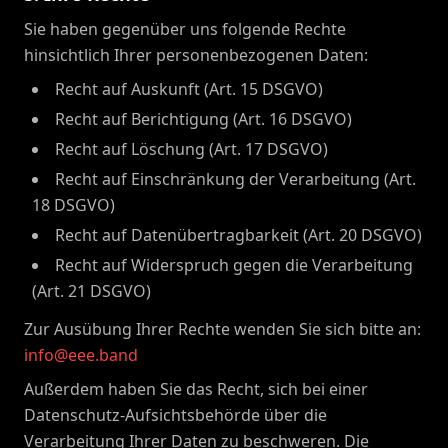
Sie haben gegenüber uns folgende Rechte
hinsichtlich Ihrer personenbezogenen Daten:
Recht auf Auskunft (Art. 15 DSGVO)
Recht auf Berichtigung (Art. 16 DSGVO)
Recht auf Löschung (Art. 17 DSGVO)
Recht auf Einschränkung der Verarbeitung (Art.
18 DSGVO)
Recht auf Datenübertragbarkeit (Art. 20 DSGVO)
Recht auf Widerspruch gegen die Verarbeitung
(Art. 21 DSGVO)
Zur Ausübung Ihrer Rechte wenden Sie sich bitte an:
info@eee.band
Außerdem haben Sie das Recht, sich bei einer
Datenschutz-Aufsichtsbehörde über die
Verarbeitung Ihrer Daten zu beschweren. Die