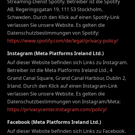
Streaming-Dienst Spotify. Betreiber ist die Spotify
AB, Regeringsgatan 19, 111 53 Stockholm,
Schweden. Durch den Klick auf einen Spotify-Link
verlassen Sie unsere Website. Es gelten die
Datenschutzbestimmungen von Spotify:
https://www.spotify.com/de/legal/privacy-policy/
Instagram (Meta Platforms Ireland Ltd.)
Auf dieser Website befinden sich Links zu Instagram.
Betreiber ist die Meta Platforms Ireland Ltd., 4
Grand Canal Square, Grand Canal Harbour, Dublin 2,
Irland. Durch den Klick auf einen Instagram-Link
verlassen Sie unsere Website. Es gelten die
Datenschutzbestimmungen von Instagram/Meta:
https://privacycenter.instagram.com/policy/
Facebook (Meta Platforms Ireland Ltd.)
Auf dieser Website befinden sich Links zu Facebook.