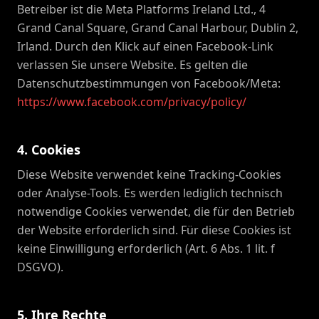
Betreiber ist die Meta Platforms Ireland Ltd., 4
Grand Canal Square, Grand Canal Harbour, Dublin 2,
Irland. Durch den Klick auf einen Facebook-Link
verlassen Sie unsere Website. Es gelten die
Datenschutzbestimmungen von Facebook/Meta:
https://www.facebook.com/privacy/policy/
4. Cookies
Diese Website verwendet keine Tracking-Cookies
oder Analyse-Tools. Es werden lediglich technisch
notwendige Cookies verwendet, die für den Betrieb
der Website erforderlich sind. Für diese Cookies ist
keine Einwilligung erforderlich (Art. 6 Abs. 1 lit. f
DSGVO).
5. Ihre Rechte