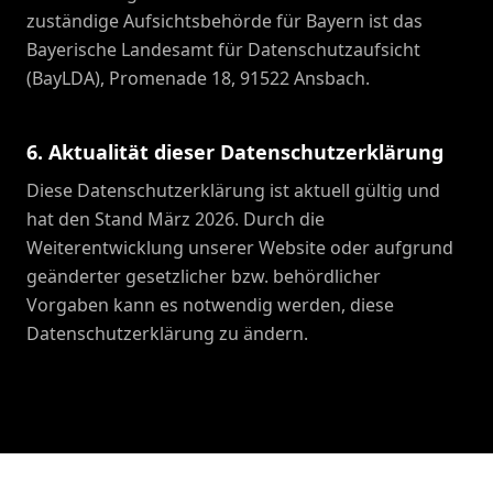
zuständige Aufsichtsbehörde für Bayern ist das
Bayerische Landesamt für Datenschutzaufsicht
(BayLDA), Promenade 18, 91522 Ansbach.
6. Aktualität dieser Datenschutzerklärung
Diese Datenschutzerklärung ist aktuell gültig und
hat den Stand März 2026. Durch die
Weiterentwicklung unserer Website oder aufgrund
geänderter gesetzlicher bzw. behördlicher
Vorgaben kann es notwendig werden, diese
Datenschutzerklärung zu ändern.